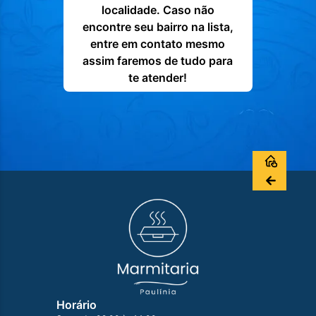
localidade. Caso não
encontre seu bairro na lista,
entre em contato mesmo
assim faremos de tudo para
te atender!
Horário