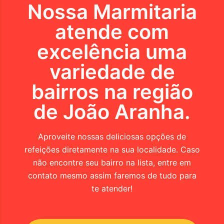
Nossa Marmitaria
atende com
excelência uma
variedade de
bairros na região
de
João Aranha
.
Aproveite nossas deliciosas opções de
refeições diretamente na sua localidade. Caso
não encontre seu bairro na lista, entre em
contato mesmo assim faremos de tudo para
te atender!