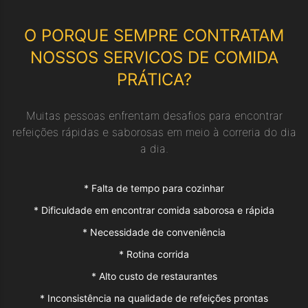
O PORQUE SEMPRE CONTRATAM
NOSSOS SERVICOS DE
COMIDA
PRÁTICA
?
Muitas pessoas enfrentam desafios para encontrar
refeições rápidas e saborosas em meio à correria do dia
a dia.
*
Falta de tempo para cozinhar
*
Dificuldade em encontrar comida saborosa e rápida
*
Necessidade de conveniência
*
Rotina corrida
*
Alto custo de restaurantes
*
Inconsistência na qualidade de refeições prontas