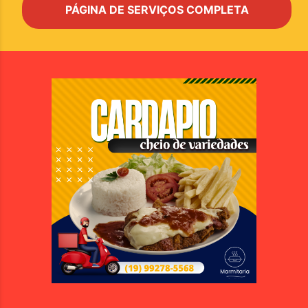
PÁGINA DE SERVIÇOS COMPLETA