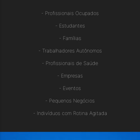
-
Profissionais Ocupados
-
Estudantes
-
Famílias
-
Trabalhadores Autônomos
-
Profissionais de Saúde
-
Empresas
-
Eventos
-
Pequenos Negócios
-
Indivíduos com Rotina Agitada