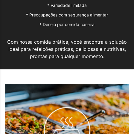
*
Variedade limitada
*
Preocupações com segurança alimentar
*
Desejo por comida caseira
Com nossa comida prática, você encontra a solução
ideal para refeições práticas, deliciosas e nutritivas,
prontas para qualquer momento.