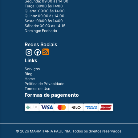
Segunda: 09:00 às 14:00
Terça: 09:00 às 14:00
Quarta: 09:00 às 14:00
Quinta: 09:00 às 14:00
Sexta: 09:00 às 14:00
Sábado: 09:00 às 14:15
Domingo: Fechado
Redes Sociais
Links
Serviços
Blog
Home
Política de Privacidade
Termos de Uso
Formas de pagemento
©
2026
MARMITARIA PAULÍNIA. Todos os direitos reservados.