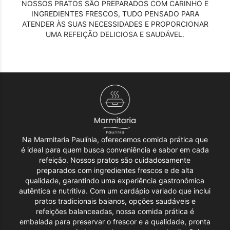
NOSSOS PRATOS SÃO PREPARADOS COM CARINHO E
INGREDIENTES FRESCOS, TUDO PENSADO PARA
ATENDER ÀS SUAS NECESSIDADES E PROPORCIONAR
UMA REFEIÇÃO DELICIOSA E SAUDÁVEL.
Na Marmitaria Paulínia, oferecemos comida prática que
é ideal para quem busca conveniência e sabor em cada
refeição. Nossos pratos são cuidadosamente
preparados com ingredientes frescos e de alta
qualidade, garantindo uma experiência gastronômica
autêntica e nutritiva. Com um cardápio variado que inclui
pratos tradicionais baianos, opções saudáveis e
refeições balanceadas, nossa comida prática é
embalada para preservar o frescor e a qualidade, pronta