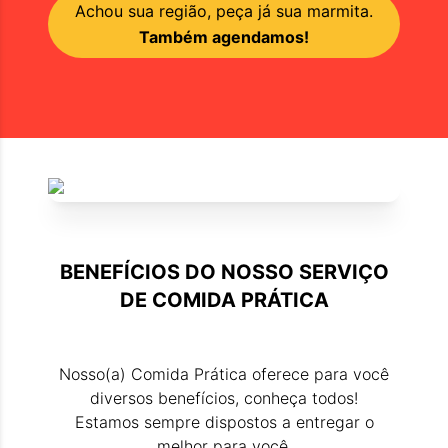
Achou sua região, peça já sua marmita.
Também agendamos!
BENEFÍCIOS DO NOSSO SERVIÇO
DE
COMIDA PRÁTICA
Nosso(a)
Comida Prática
oferece para você
diversos benefícios, conheça todos!
Estamos sempre dispostos a entregar o
melhor para você.