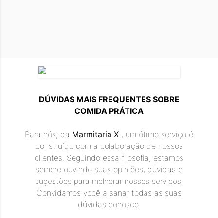
❮
❯
DÚVIDAS MAIS FREQUENTES SOBRE
COMIDA PRÁTICA
Para nós, da
Marmitaria X
, um ótimo serviço é
construído com a colaboração de nossos
clientes. Seguindo essa filosofia, estamos
sempre ouvindo suas opiniões, dúvidas e
sugestões para melhorar nossos serviços.
Convidamos você a sanar todas as suas
dúvidas conosco.