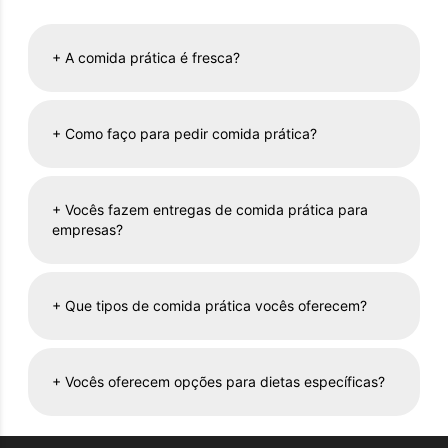
+
A comida prática é fresca?
+
Como faço para pedir comida prática?
+
Vocês fazem entregas de comida prática para
empresas?
+
Que tipos de comida prática vocês oferecem?
+
Vocês oferecem opções para dietas específicas?