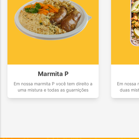
Marmita P
Em nossa marmita P você tem direito a
Em nossa m
uma mistura e todas as guarnições
duas mist