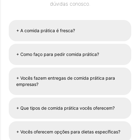
dúvidas conosco.
+
A comida prática é fresca?
+
Como faço para pedir comida prática?
+
Vocês fazem entregas de comida prática para
empresas?
+
Que tipos de comida prática vocês oferecem?
+
Vocês oferecem opções para dietas específicas?