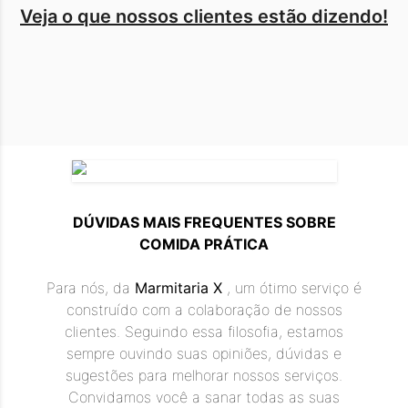
Veja o que nossos clientes estão dizendo!
❮
❯
DÚVIDAS MAIS FREQUENTES SOBRE
COMIDA PRÁTICA
Para nós, da
Marmitaria X
, um ótimo serviço é
construído com a colaboração de nossos
clientes. Seguindo essa filosofia, estamos
sempre ouvindo suas opiniões, dúvidas e
sugestões para melhorar nossos serviços.
Convidamos você a sanar todas as suas