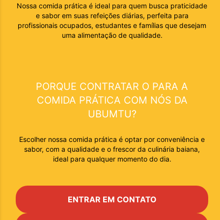
Nossa comida prática é ideal para quem busca praticidade
e sabor em suas refeições diárias, perfeita para
profissionais ocupados, estudantes e famílias que desejam
uma alimentação de qualidade.
PORQUE CONTRATAR O PARA A
COMIDA PRÁTICA
COM NÓS DA
UBUMTU?
Escolher nossa comida prática é optar por conveniência e
sabor, com a qualidade e o frescor da culinária baiana,
ideal para qualquer momento do dia.
ENTRAR EM CONTATO