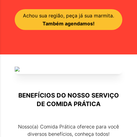
Achou sua região, peça já sua marmita.
Também agendamos!
BENEFÍCIOS DO NOSSO SERVIÇO
DE
COMIDA PRÁTICA
Nosso(a)
Comida Prática
oferece para você
diversos benefícios, conheça todos!