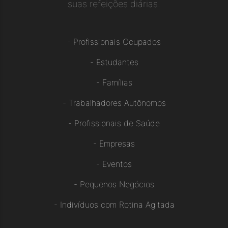
suas refeições diárias.
-
Profissionais Ocupados
-
Estudantes
-
Famílias
-
Trabalhadores Autônomos
-
Profissionais de Saúde
-
Empresas
-
Eventos
-
Pequenos Negócios
-
Indivíduos com Rotina Agitada