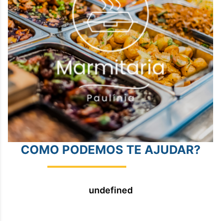
COMO PODEMOS TE AJUDAR?
undefined