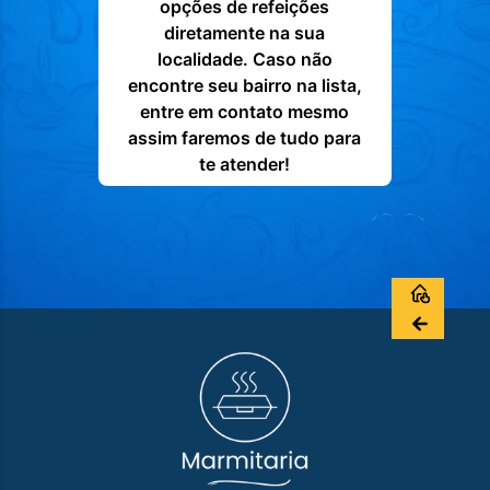
opções de refeições
diretamente na sua
localidade. Caso não
encontre seu bairro na lista,
entre em contato mesmo
assim faremos de tudo para
te atender!