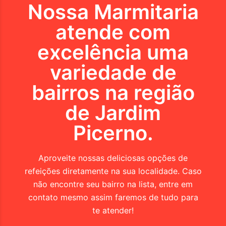
Nossa Marmitaria
atende com
excelência uma
variedade de
bairros na região
de
Jardim
Picerno
.
Aproveite nossas deliciosas opções de
refeições diretamente na sua localidade. Caso
não encontre seu bairro na lista, entre em
contato mesmo assim faremos de tudo para
te atender!