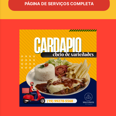
PÁGINA DE SERVIÇOS COMPLETA