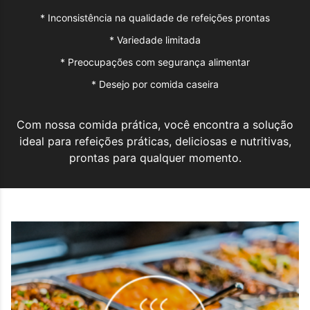
*
Inconsistência na qualidade de refeições prontas
*
Variedade limitada
*
Preocupações com segurança alimentar
*
Desejo por comida caseira
Com nossa comida prática, você encontra a solução
ideal para refeições práticas, deliciosas e nutritivas,
prontas para qualquer momento.