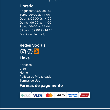
Horário
Segunda: 09:00 às 14:00
Terça: 09:00 às 14:00
Quarta: 09:00 às 14:00
Quinta: 09:00 às 14:00
Sexta: 09:00 às 14:00
Sábado: 09:00 às 14:15
Domingo: Fechado
Redes Sociais
Links
Serviços
Blog
Home
Política de Privacidade
Termos de Uso
Formas de pagemento