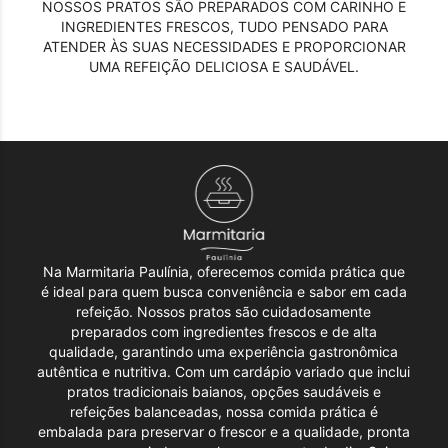
NOSSOS PRATOS SÃO PREPARADOS COM CARINHO E
INGREDIENTES FRESCOS, TUDO PENSADO PARA
ATENDER ÀS SUAS NECESSIDADES E PROPORCIONAR
UMA REFEIÇÃO DELICIOSA E SAUDÁVEL.
Na Marmitaria Paulínia, oferecemos comida prática que
é ideal para quem busca conveniência e sabor em cada
refeição. Nossos pratos são cuidadosamente
preparados com ingredientes frescos e de alta
qualidade, garantindo uma experiência gastronômica
autêntica e nutritiva. Com um cardápio variado que inclui
pratos tradicionais baianos, opções saudáveis e
refeições balanceadas, nossa comida prática é
embalada para preservar o frescor e a qualidade, pronta