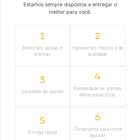
Estamos sempre dispostos a entregar o
melhor para você.
Refeições rápidas e
Ingredientes frescos e de
práticas
qualidade
Possibilidade de atender
Variedade de opções
dietas específicas
Conveniente para rotina
Entrega rápida
agitada