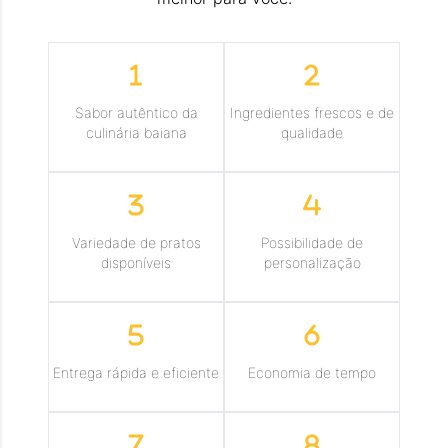
Sabor autêntico da
Ingredientes frescos e de
culinária baiana
qualidade
Variedade de pratos
Possibilidade de
disponíveis
personalização
Entrega rápida e eficiente
Economia de tempo