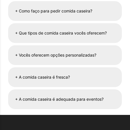
+
Como faço para pedir comida caseira?
+
Que tipos de comida caseira vocês oferecem?
+
Vocês oferecem opções personalizadas?
+
A comida caseira é fresca?
+
A comida caseira é adequada para eventos?