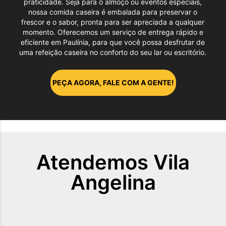
praticidade. Seja para o almoço ou eventos especiais,
nossa comida caseira é embalada para preservar o
frescor e o sabor, pronta para ser apreciada a qualquer
momento. Oferecemos um serviço de entrega rápido e
eficiente em Paulínia, para que você possa desfrutar de
uma refeição caseira no conforto do seu lar ou escritório.
PEÇA AGORA, FALE COM A GENTE!
Atendemos
Vila
Angelina