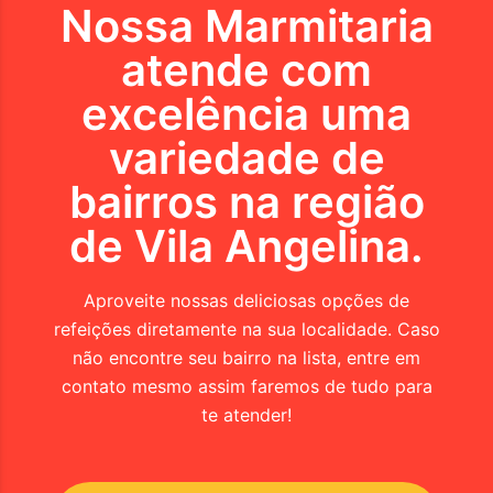
Nossa Marmitaria
atende com
excelência uma
variedade de
bairros na região
de
Vila Angelina
.
Aproveite nossas deliciosas opções de
refeições diretamente na sua localidade. Caso
não encontre seu bairro na lista, entre em
contato mesmo assim faremos de tudo para
te atender!