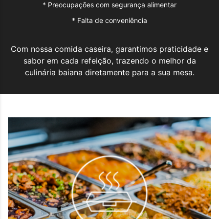
*
Preocupações com segurança alimentar
*
Falta de conveniência
Com nossa comida caseira, garantimos praticidade e
sabor em cada refeição, trazendo o melhor da
culinária baiana diretamente para a sua mesa.