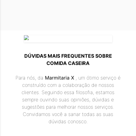
❮
❯
DÚVIDAS MAIS FREQUENTES SOBRE
COMIDA CASEIRA
Para nós, da
Marmitaria X
, um ótimo serviço é
construído com a colaboração de nossos
clientes. Seguindo essa filosofia, estamos
sempre ouvindo suas opiniões, dúvidas e
sugestões para melhorar nossos serviços.
Convidamos você a sanar todas as suas
dúvidas conosco.