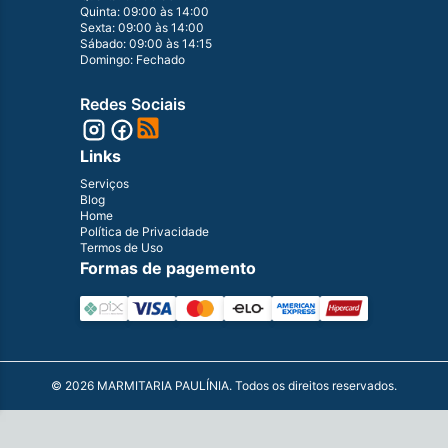
Quinta: 09:00 às 14:00
Sexta: 09:00 às 14:00
Sábado: 09:00 às 14:15
Domingo: Fechado
Redes Sociais
Links
Serviços
Blog
Home
Política de Privacidade
Termos de Uso
Formas de pagemento
©
2026
MARMITARIA PAULÍNIA. Todos os direitos reservados.