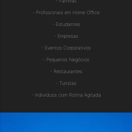
-
Famílias
-
Profissionais em Home Office
-
Estudantes
-
Empresas
-
Eventos Corporativos
-
Pequenos Negócios
-
Restaurantes
-
Turistas
-
Indivíduos com Rotina Agitada