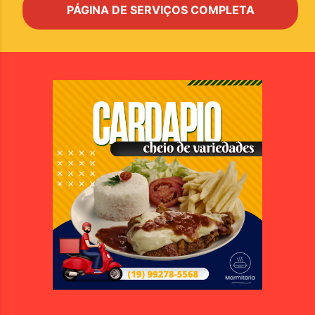
PÁGINA DE SERVIÇOS COMPLETA