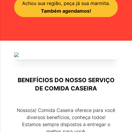
Achou sua região, peça já sua marmita.
Também agendamos!
BENEFÍCIOS DO NOSSO SERVIÇO
DE
COMIDA CASEIRA
Nosso(a)
Comida Caseira
oferece para você
diversos benefícios, conheça todos!
Estamos sempre dispostos a entregar o
melhor para você.