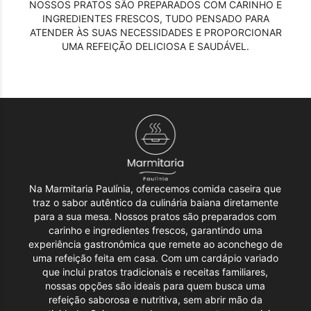
NOSSOS PRATOS SÃO PREPARADOS COM CARINHO E
INGREDIENTES FRESCOS, TUDO PENSADO PARA
ATENDER ÀS SUAS NECESSIDADES E PROPORCIONAR
UMA REFEIÇÃO DELICIOSA E SAUDÁVEL.
Na Marmitaria Paulínia, oferecemos comida caseira que
traz o sabor autêntico da culinária baiana diretamente
para a sua mesa. Nossos pratos são preparados com
carinho e ingredientes frescos, garantindo uma
experiência gastronômica que remete ao aconchego de
uma refeição feita em casa. Com um cardápio variado
que inclui pratos tradicionais e receitas familiares,
nossas opções são ideais para quem busca uma
refeição saborosa e nutritiva, sem abrir mão da