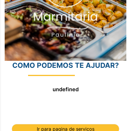
COMO PODEMOS TE AJUDAR?
undefined
Ir para pagina de servicos