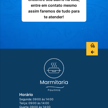
entre em contato mesmo
assim faremos de tudo para
te atender!
Horário
Segunda: 09:00 às 14:00
Terça: 09:00 às 14:00
Quarta: 09:00 às 14:00