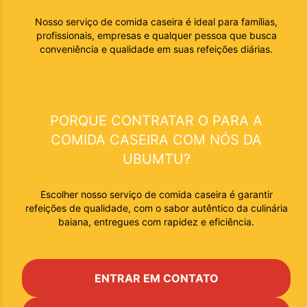
Nosso serviço de comida caseira é ideal para famílias,
profissionais, empresas e qualquer pessoa que busca
conveniência e qualidade em suas refeições diárias.
PORQUE CONTRATAR O PARA A
COMIDA CASEIRA
COM NÓS DA
UBUMTU?
Escolher nosso serviço de comida caseira é garantir
refeições de qualidade, com o sabor autêntico da culinária
baiana, entregues com rapidez e eficiência.
ENTRAR EM CONTATO