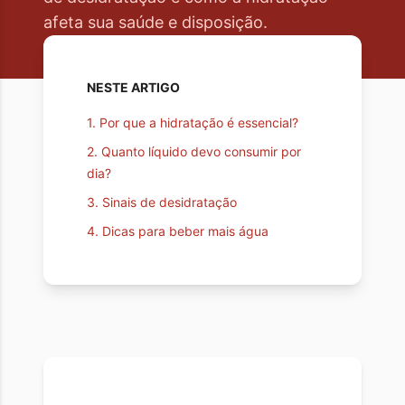
afeta sua saúde e disposição.
NESTE ARTIGO
1
.
Por que a hidratação é essencial?
2
.
Quanto líquido devo consumir por
dia?
3
.
Sinais de desidratação
4
.
Dicas para beber mais água