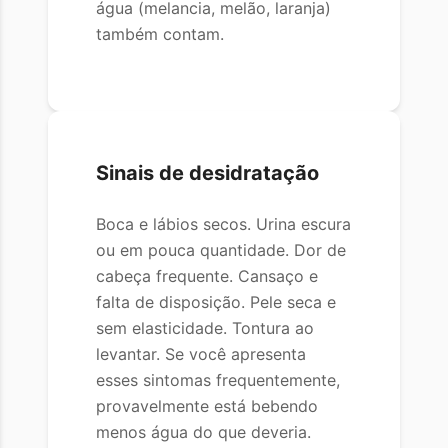
água (melancia, melão, laranja)
também contam.
Sinais de desidratação
Boca e lábios secos. Urina escura
ou em pouca quantidade. Dor de
cabeça frequente. Cansaço e
falta de disposição. Pele seca e
sem elasticidade. Tontura ao
levantar. Se você apresenta
esses sintomas frequentemente,
provavelmente está bebendo
menos água do que deveria.