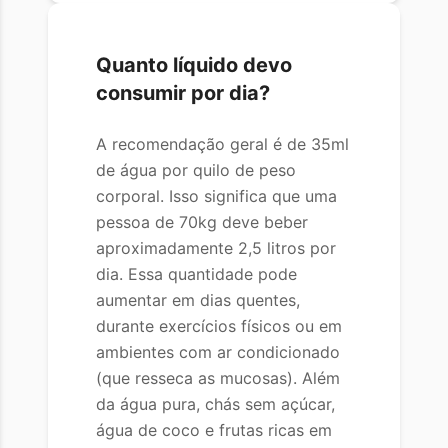
Quanto líquido devo
consumir por dia?
A recomendação geral é de 35ml
de água por quilo de peso
corporal. Isso significa que uma
pessoa de 70kg deve beber
aproximadamente 2,5 litros por
dia. Essa quantidade pode
aumentar em dias quentes,
durante exercícios físicos ou em
ambientes com ar condicionado
(que resseca as mucosas). Além
da água pura, chás sem açúcar,
água de coco e frutas ricas em