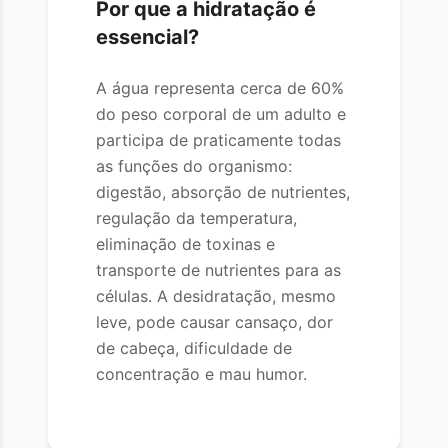
Por que a hidratação é
essencial?
A água representa cerca de 60%
do peso corporal de um adulto e
participa de praticamente todas
as funções do organismo:
digestão, absorção de nutrientes,
regulação da temperatura,
eliminação de toxinas e
transporte de nutrientes para as
células. A desidratação, mesmo
leve, pode causar cansaço, dor
de cabeça, dificuldade de
concentração e mau humor.