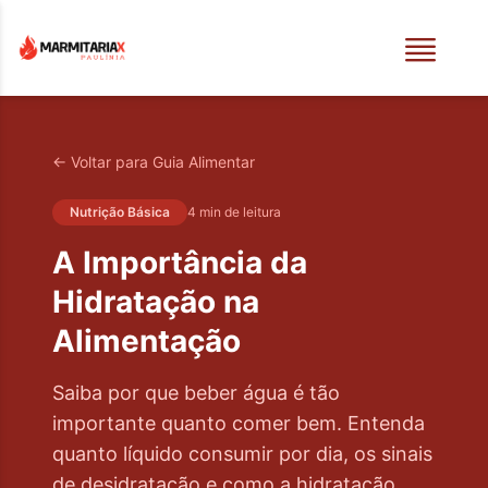
← Voltar para Guia Alimentar
Nutrição Básica
4 min
de leitura
A Importância da
Hidratação na
Alimentação
Saiba por que beber água é tão
importante quanto comer bem. Entenda
quanto líquido consumir por dia, os sinais
de desidratação e como a hidratação