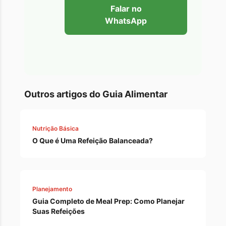
Falar no
WhatsApp
Outros artigos do Guia Alimentar
Nutrição Básica
O Que é Uma Refeição Balanceada?
Planejamento
Guia Completo de Meal Prep: Como Planejar
Suas Refeições