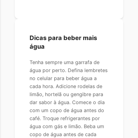
Dicas para beber mais
água
Tenha sempre uma garrafa de
água por perto. Defina lembretes
no celular para beber água a
cada hora. Adicione rodelas de
limão, hortelã ou gengibre para
dar sabor à água. Comece o dia
com um copo de água antes do
café. Troque refrigerantes por
água com gás e limão. Beba um
copo de água antes de cada