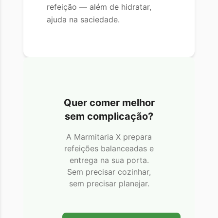
refeição — além de hidratar,
ajuda na saciedade.
Quer comer melhor
sem complicação?
A Marmitaria X prepara
refeições balanceadas e
entrega na sua porta.
Sem precisar cozinhar,
sem precisar planejar.