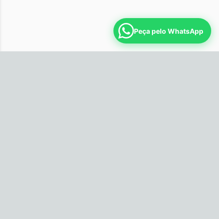
Peça pelo WhatsApp
Horário
Segunda: 09:00 às 14:00
Terça: 09:00 às 14:00
Quarta: 09:00 às 14:00