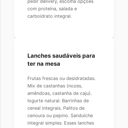
pedir delivery, escolha opções
com proteína, salada e
carboidrato integral.
Lanches saudáveis para
ter na mesa
Frutas frescas ou desidratadas.
Mix de castanhas (nozes,
amêndoas, castanha de caju).
Iogurte natural. Barrinhas de
cereal integrais. Palitos de
cenoura ou pepino. Sanduíche
integral simples. Esses lanches