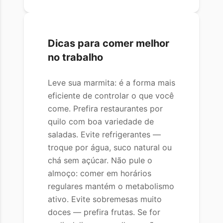
Dicas para comer melhor
no trabalho
Leve sua marmita: é a forma mais
eficiente de controlar o que você
come. Prefira restaurantes por
quilo com boa variedade de
saladas. Evite refrigerantes —
troque por água, suco natural ou
chá sem açúcar. Não pule o
almoço: comer em horários
regulares mantém o metabolismo
ativo. Evite sobremesas muito
doces — prefira frutas. Se for