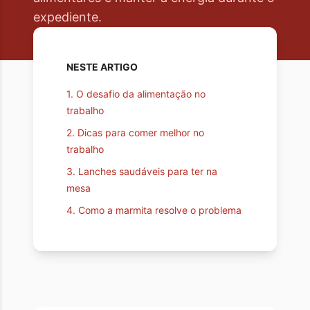
expediente.
NESTE ARTIGO
1
.
O desafio da alimentação no
trabalho
2
.
Dicas para comer melhor no
trabalho
3
.
Lanches saudáveis para ter na
mesa
4
.
Como a marmita resolve o problema