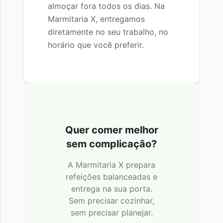
almoçar fora todos os dias. Na
Marmitaria X, entregamos
diretamente no seu trabalho, no
horário que você preferir.
Quer comer melhor
sem complicação?
A Marmitaria X prepara
refeições balanceadas e
entrega na sua porta.
Sem precisar cozinhar,
sem precisar planejar.