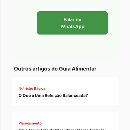
Falar no
WhatsApp
Outros artigos do Guia Alimentar
Nutrição Básica
O Que é Uma Refeição Balanceada?
Planejamento