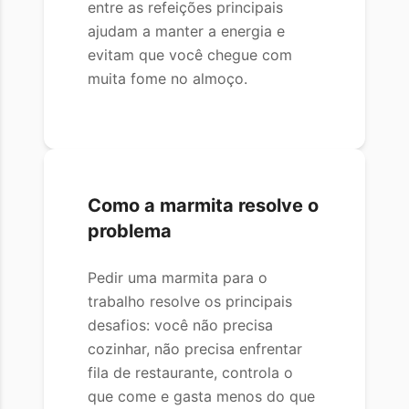
entre as refeições principais
ajudam a manter a energia e
evitam que você chegue com
muita fome no almoço.
Como a marmita resolve o
problema
Pedir uma marmita para o
trabalho resolve os principais
desafios: você não precisa
cozinhar, não precisa enfrentar
fila de restaurante, controla o
que come e gasta menos do que