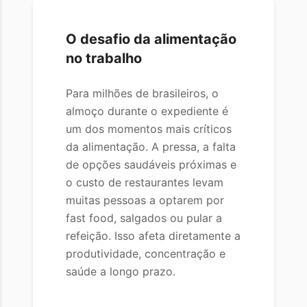
O desafio da alimentação
no trabalho
Para milhões de brasileiros, o
almoço durante o expediente é
um dos momentos mais críticos
da alimentação. A pressa, a falta
de opções saudáveis próximas e
o custo de restaurantes levam
muitas pessoas a optarem por
fast food, salgados ou pular a
refeição. Isso afeta diretamente a
produtividade, concentração e
saúde a longo prazo.