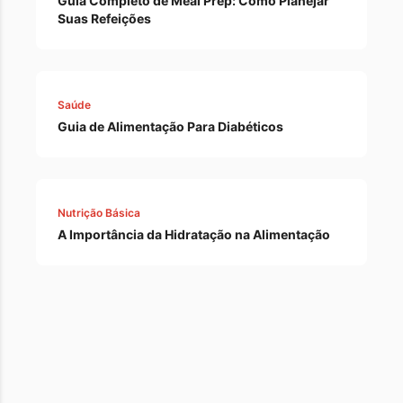
Guia Completo de Meal Prep: Como Planejar
Suas Refeições
Saúde
Guia de Alimentação Para Diabéticos
Nutrição Básica
A Importância da Hidratação na Alimentação