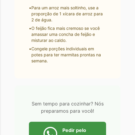
•
Para um arroz mais soltinho, use a
proporção de 1 xícara de arroz para
2 de água.
•
O feijão fica mais cremoso se você
amassar uma concha de feijão e
misturar ao caldo.
•
Congele porções individuais em
potes para ter marmitas prontas na
semana.
Sem tempo para cozinhar? Nós
preparamos para você!
Pedir pelo