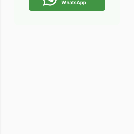
WhatsApp