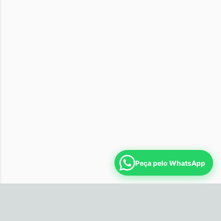
Peça pelo WhatsApp